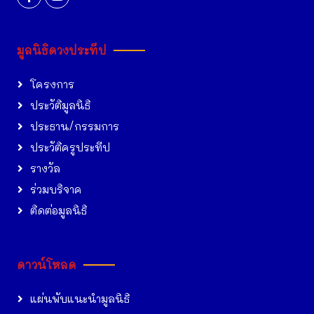
มูลนิธิดวงประทีป
โครงการ
ประวัติมูลนิธิ
ประธาน/กรรมการ
ประวัติครูประทีป
รางวัล
ร่วมบริจาค
ติดต่อมูลนิธิ
ดาวน์โหลด
แผ่นพับแนะนำมูลนิธิ