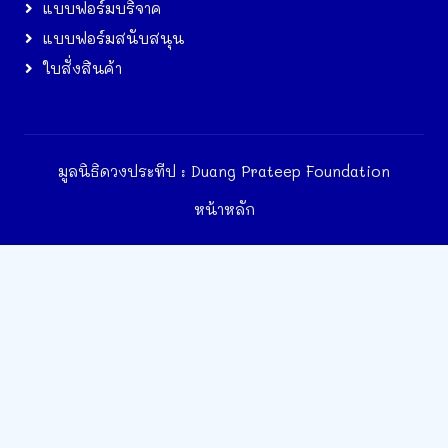
แบบฟอร์มบริจาค
แบบฟอร์มสนับสนุน
ใบสั่งสินค้า
มูลนิธิดวงประทีป : Duang Prateep Foundation
หน้าหลัก