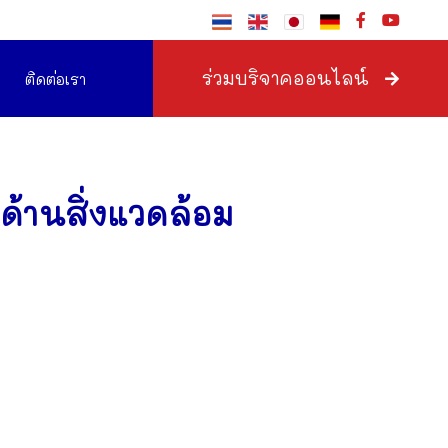
ร่วมบริจาคออนไลน์
ติดต่อเรา
ด้านสิ่งแวดล้อม