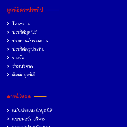
มูลนิธิดวงประทีป
โครงการ
ประวัติมูลนิธิ
ประธาน/กรรมการ
ประวัติครูประทีป
รางวัล
ร่วมบริจาค
ติดต่อมูลนิธิ
ดาวน์โหลด
แผ่นพับแนะนำมูลนิธิ
แบบฟอร์มบริจาค