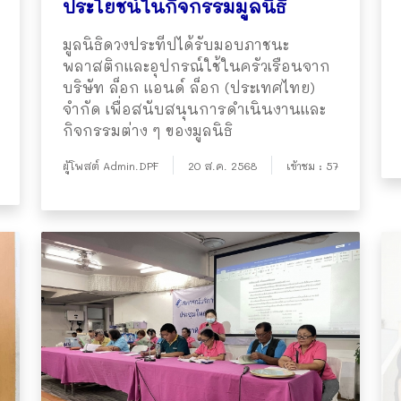
ประโยชน์ในกิจกรรมมูลนิธิ
มูลนิธิดวงประทีปได้รับมอบภาชนะ
พลาสติกและอุปกรณ์ใช้ในครัวเรือนจาก
บริษัท ล็อก แอนด์ ล็อก (ประเทศไทย)
จำกัด เพื่อสนับสนุนการดำเนินงานและ
กิจกรรมต่าง ๆ ของมูลนิธิ
ผู้โพสต์ Admin.DPF
20 ส.ค. 2568
เข้าชม : 57