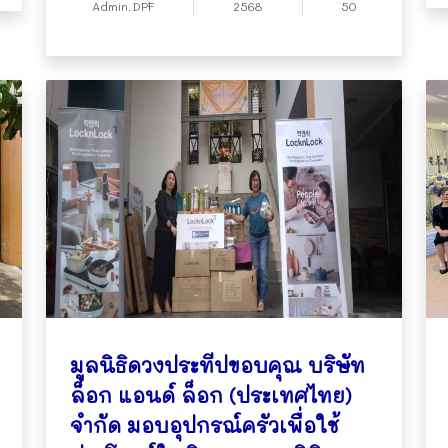
Admin.DPF
2568
50
มูลนิธิดวงประทีปขอบคุณ บริษัท
ล็อก แอนด์ ล็อก (ประเทศไทย)
จำกัด มอบอุปกรณ์ครัวเพื่อใช้