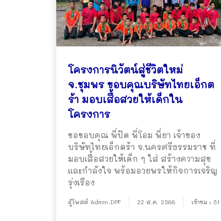
โครงการนิวัตน์สู่ชีวิตใหม่
จ.ชุมพร ขอบคุณบริษัทไทยเอ็กต
ร้า มอบเสื้อสวยให้เด็กใน
โครงการ
ขอขอบคุณ พี่ปัด พี่โอม พี่ยา เจ้าของ
บริษัทไทยเอ็กตร้า จ.นครศรีธรรมราช ที่
มอบเสื้อสวยให้เด็ก ๆ ใส่ สร้างความสุข
และกำลังใจ พร้อมอวยพรให้กิจการเจริญ
รุ่งเรือง
ผู้โพสต์ Admin.DPF
22 ส.ค. 2568
เข้าชม : 51