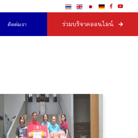
ร่วมบริจาคออนไลน์
ติดต่อเรา