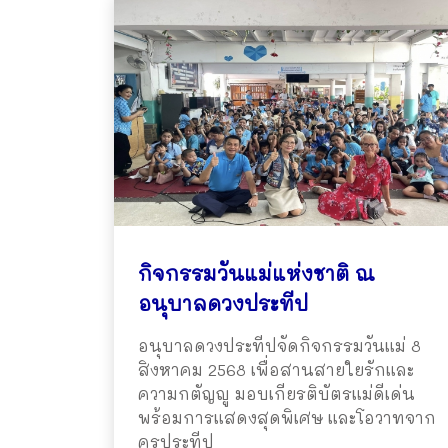
กิจกรรมวันแม่แห่งชาติ ณ
อนุบาลดวงประทีป
อนุบาลดวงประทีปจัดกิจกรรมวันแม่ 8
สิงหาคม 2568 เพื่อสานสายใยรักและ
ความกตัญญู มอบเกียรติบัตรแม่ดีเด่น
พร้อมการแสดงสุดพิเศษ และโอวาทจาก
ครูประทีป