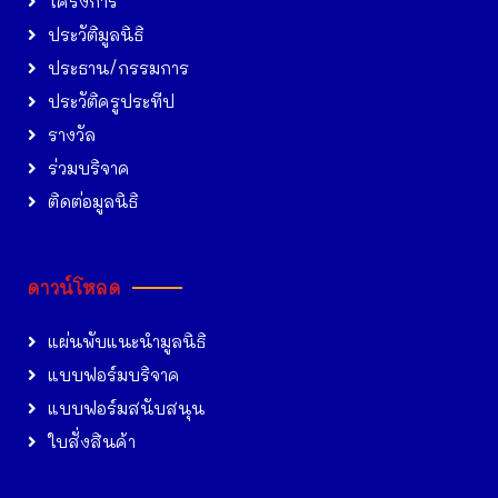
โครงการ
ประวัติมูลนิธิ
ประธาน/กรรมการ
ประวัติครูประทีป
รางวัล
ร่วมบริจาค
ติดต่อมูลนิธิ
ดาวน์โหลด
แผ่นพับแนะนำมูลนิธิ
แบบฟอร์มบริจาค
แบบฟอร์มสนับสนุน
ใบสั่งสินค้า