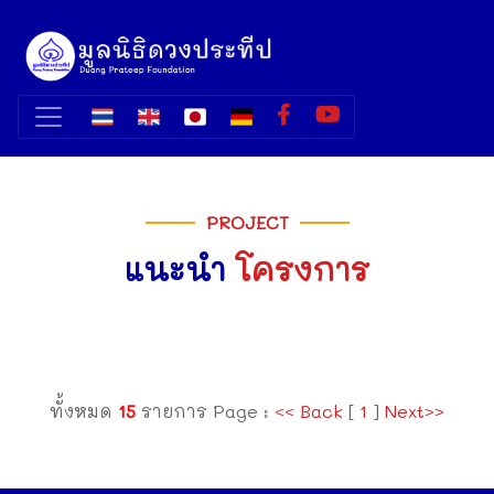
PROJECT
แนะนำ
โครงการ
ทั้งหมด
15
รายการ Page :
<< Back
[
1
]
Next>>