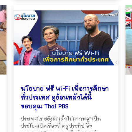
นโยบาย ฟรี Wi-Fi เพื่อการศึกษา
ทั่วประเทศ ดูย้อนหลังได้นี้
ขอบคุณ Thai PBS
ประเทศไทยยังรักเด็กไม่มากพอ" เป็น
ประโยคเปิดเรื่องที่ ครูประทีป อึ้ง