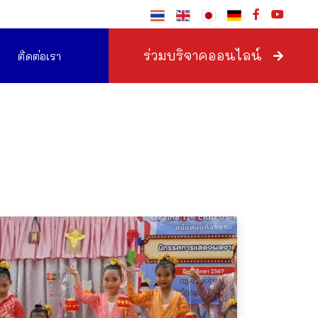
ร่วมบริจาคออนไลน์
ติดต่อเรา