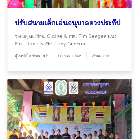
ปรับสนามเด็กเล่นอนุบาลดวงประทีป
ขอบคุณ Mrs. Claire & Mr. Tim Berger และ
Mrs. Jane & Mr. Tony Curran
ผู้โพสต์ Admin.DPF
03 ธ.ค. 2568
เข้าชม : 13