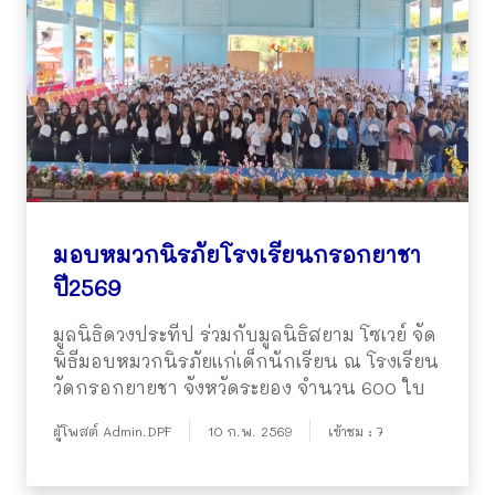
มอบหมวกนิรภัยโรงเรียนกรอกยาชา
ปี2569
มูลนิธิดวงประทีป ร่วมกับมูลนิธิสยาม โซเวย์ จัด
พิธีมอบหมวกนิรภัยแก่เด็กนักเรียน ณ โรงเรียน
วัดกรอกยายชา จังหวัดระยอง จำนวน 600 ใบ
ผู้โพสต์ Admin.DPF
10 ก.พ. 2569
เข้าชม : 7