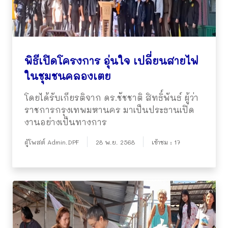
พิธีเปิดโครงการ อุ่นใจ เปลี่ยนสายไฟ
ในชุมชนคลองเตย
โดยได้รับเกียรติจาก ดร.ชัชชาติ สิทธิ์พันธ์ ผู้ว่า
ราชการกรุงเทพมหานคร มาเป็นประธานเปิด
งานอย่างเป็นทางการ
ผู้โพสต์ Admin.DPF
28 พ.ย. 2568
เข้าชม : 17