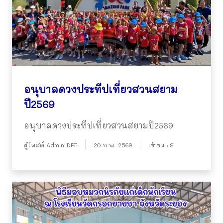
อนุบาลดวงประทีปเที่ยวสวนสยาม
ปี2569
อนุบาลดวงประทีปเที่ยวสวนสยามปี2569
ผู้โพสต์ Admin.DPF
20 ก.พ. 2569
เข้าชม : 9