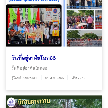
วันที่อยู่อาศัยโลก68
วันที่อยู่อาศัยโลก68
ผู้โพสต์ Admin.DPF
01 พ.ย. 2568
เข้าชม : 12