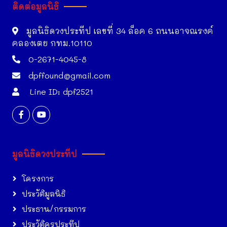
ติดต่อมูลนิธิ
มูลนิธิดวงประทีป เลขที่ 34 ล็อค 6 ถนนอาจณรงค์
คลองเตย กทม.10110
0-2671-4045-8
dpffound@gmail.com
Line ID: dpf2521
มูลนิธิดวงประทีป
โครงการ
ประวัติมูลนิธิ
ประธาน/กรรมการ
ประวัติครูประทีป