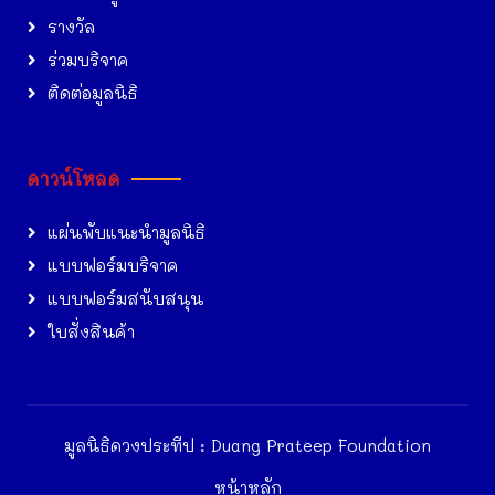
รางวัล
ร่วมบริจาค
ติดต่อมูลนิธิ
ดาวน์โหลด
แผ่นพับแนะนำมูลนิธิ
แบบฟอร์มบริจาค
แบบฟอร์มสนับสนุน
ใบสั่งสินค้า
มูลนิธิดวงประทีป : Duang Prateep Foundation
หน้าหลัก