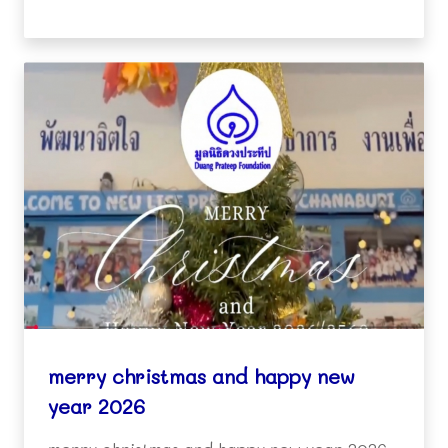
merry christmas and happy new
year 2026