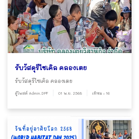
รับวัสดุรีไซเคิล คลองเตย
รับวัสดุรีไซเคิล คลองเตย
ผู้โพสต์ Admin.DPF
01 พ.ย. 2568
เข้าชม : 16