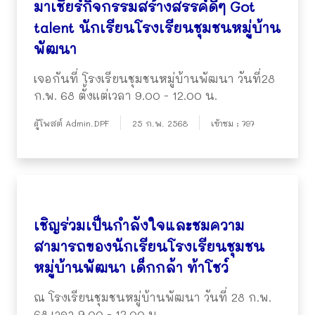
มาเชียร์กิจกรรมสร้างสรรค์ดีๆ Got
talent นักเรียนโรงเรียนชุมชนหมู่บ้าน
พัฒนา
เจอกันที่ โรงเรียนชุมชนหมู่บ้านพัฒนา วันที่28
ก.พ. 68 ตั้งแต่เวลา 9.00 - 12.00 น.
ผู้โพสต์ Admin.DPF
25 ก.พ. 2568
เข้าชม : 797
เชิญร่วมเป็นกำลังใจและชมความ
สามารถของนักเรียนโรงเรียนชุมชน
หมู่บ้านพัฒนา เด็กกล้า ท้าโชว์
ณ โรงเรียนชุมชนหมู่บ้านพัฒนา วันที่ 28 ก.พ.
68 เวลา 9.00 - 12.00 น.