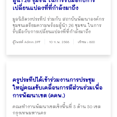
ผู้นำ 26 ชุมชน ในการรับมือกับการ
เปลี่ยนแปลงที่ที่กำลังมาถึง
มูลนิธิดวงประทีป ร่วมกับ สถาบันพัฒนาองค์กร
ชุมชนเตรียมความพร้อมผู้นำ 26 ชุมชน ในการ
รับมือกับการเปลี่ยนแปลงที่ที่กำลังมาถึง
ผู้โพสต์ Admin.DPF
10 ก.พ. 2568
เข้าชม : 800
ครูประทีปได้เข้าร่วมงานการประชุม
ใหญ่คณะขับเคลื่อนการมีส่วนร่วมเพื่อ
การพัฒนาเขต (คคพ.)
คณะทำงานพัฒนาเขตเชิงพื้นที่ 5 ด้าน 50 เขต
กรุงเทพมหานคร