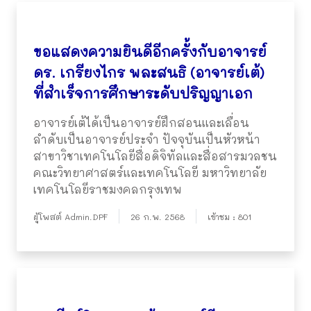
ขอแสดงความยินดีอีกครั้งกับอาจารย์
ดร. เกรียงไกร พละสนธิ (อาจารย์เต้)
ที่สำเร็จการศึกษาระดับปริญญาเอก
อาจารย์เต้ได้เป็นอาจารย์ฝึกสอนและเลื่อน
ลำดับเป็นอาจารย์ประจำ ปัจจุบันเป็นหัวหน้า
สาขาวิชาเทคโนโลยีสื่อดิจิทัลและสื่อสารมวลชน
คณะวิทยาศาสตร์และเทคโนโลยี มหาวิทยาลัย
เทคโนโลยีราชมงคลกรุงเทพ
ผู้โพสต์ Admin.DPF
26 ก.พ. 2568
เข้าชม : 801