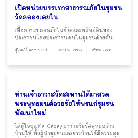
เปิดหน่วยบรรเทาสาธารณภัยในชุมชน
วัดคลองเตยใน
เพื่อความปลอดภัยในชีวิตและทรัพย์สินของ
ประชาชนโดยประชาชนคนในชุมชนด้วยกัน
ผู้โพสต์ Admin.DPF
03 ก.พ. 2568
เข้าชม : 801
ท่านเจ้าอาวาสวัดสะพานได้มาสวด
พระพุทธมนต์อวยชัยให้พรแก่ชุมชน
พัฒนาใหม่
ได้ผู้ใจบุญMr. Grary มาช่วยซื่อวัสดุก่อสร้าง
บ้านให้ ทั้งผู้นำชุมชนและชาวบ้านได้มีความสุข