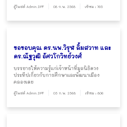
ผู้โพสต์ Admin.DPF
08 ก.พ. 2568
เข้าชม : 795
ขอขอบคุณ ดร.นพ.วิรุฬ ลิ้มสวาท และ
ดร.ณัฐวุฒิ อัศวโกวิทย์วงศ์
บรรยายให้ความรู้แก่เจ้าหน้าที่มูลนิธิดวง
ประทีปเกี่ยวกับการศึกษาและพัฒนาเมือง
คลองเตย
ผู้โพสต์ Admin.DPF
05 ก.พ. 2568
เข้าชม : 806