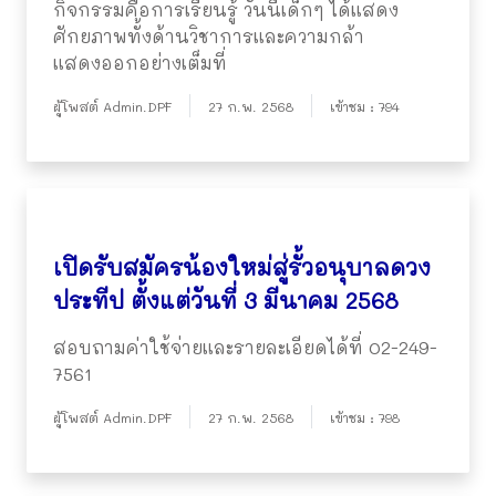
กิจกรรมคือการเรียนรู้ วันนี้เด็กๆ ได้แสดง
ศักยภาพทั้งด้านวิชาการและความกล้า
แสดงออกอย่างเต็มที่
ผู้โพสต์ Admin.DPF
27 ก.พ. 2568
เข้าชม : 794
เปิดรับสมัครน้องใหม่สู่รั้วอนุบาลดวง
ประทีป ตั้งแต่วันที่ 3 มีนาคม 2568
สอบถามค่าใช้จ่ายและรายละเอียดได้ที่ 02-249-
7561
ผู้โพสต์ Admin.DPF
27 ก.พ. 2568
เข้าชม : 798