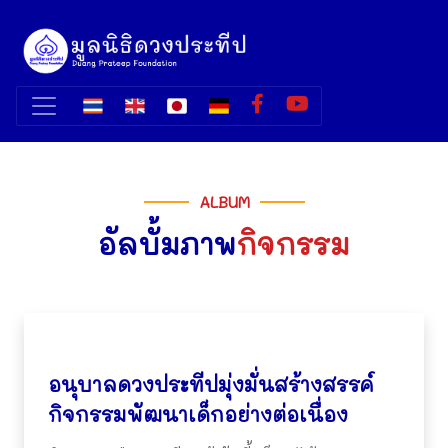
ALBUM
อัลบั้มภาพ
กิจกรรม
อนุบาลดวงประทีปมุ่งมั่นสร้างสรรค์
กิจกรรมพัฒนาเด็กอย่างต่อเนื่อง