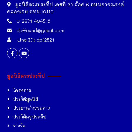
มูลนิธิดวงประทีป เลขที่ 34 ล็อค 6 ถนนอาจณรงค์
คลองเตย กทม.10110
0-2671-4045-8
dpffound@gmail.com
Line ID: dpf2521
มูลนิธิดวงประทีป
โครงการ
ประวัติมูลนิธิ
ประธาน/กรรมการ
ประวัติครูประทีป
รางวัล