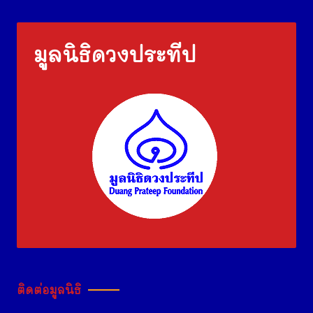
มูลนิธิดวงประทีป
ติดต่อมูลนิธิ