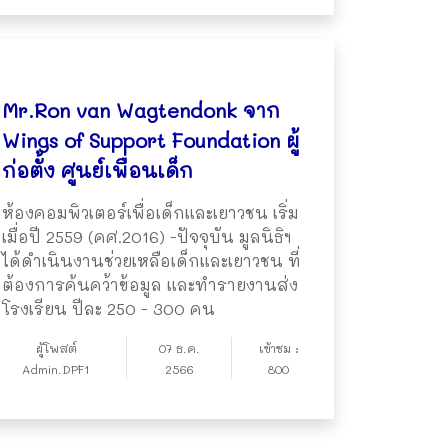
Mr.Ron van Wagtendonk จาก
Wings of Support Foundation ผู้
ก่อตั้ง ศูนย์เพื่อนเด็ก
ห้องคอมพิวเตอร์เพื่อเด็กและเยาวชน เริ่ม
เมื่อปี 2559 (คศ.2016) -ปัจจุบัน มูลนิธิฯ
ได้ดำเนินงานช่วยเหลือเด็กและเยาวชน ที่
ต้องการค้นคว้าข้อมูล และทำรายงานส่ง
โรงเรียน ปีละ 250 - 300 คน
ผู้โพสต์
07 ธ.ค.
เข้าชม :
Admin.DPF1
2566
800