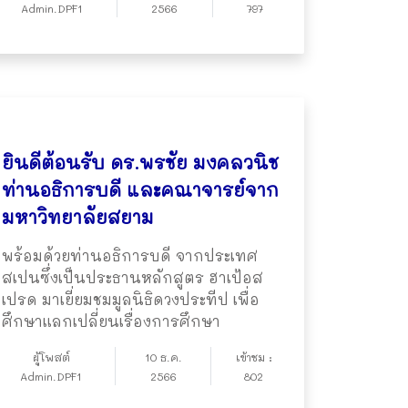
Admin.DPF1
2566
797
ยินดีต้อนรับ ดร.พรชัย มงคลวนิช
ท่านอธิการบดี และคณาจารย์จาก
มหาวิทยาลัยสยาม
พร้อมด้วยท่านอธิการบดี จากประเทศ
สเปนซึ่งเป็นประธานหลักสูตร ฮาเป้อส
เปรด มาเยี่ยมชมมูลนิธิดวงประทีป เพื่อ
ศึกษาแลกเปลี่ยนเรื่องการศึกษา
ผู้โพสต์
10 ธ.ค.
เข้าชม :
Admin.DPF1
2566
802