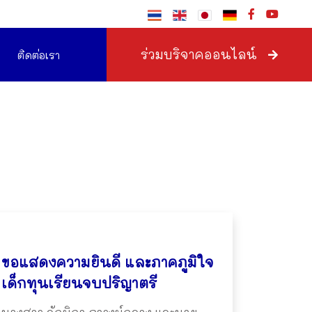
ร่วมบริจาคออนไลน์
ติดต่อเรา
ขอแสดงความยินดี และภาคภูมิใจ
เด็กทุนเรียนจบปริญาตรี