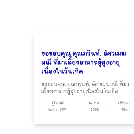
ขอขอบคุณ คุณภวินท์. อัศวเมฆ
มณี ที่มาเลี้ยงอาหารผู้สูงอายุ
เนื่องในวันเกิด
ขอขอบคุณ คุณภวินท์. อัศวเมฆมณี ที่มา
เลี้ยงอาหารผู้สูงอายุเนื่องในวันเกิด
ผู้โพสต์
14 ธ.ค.
เข้าชม :
Admin.DPF1
2566
794