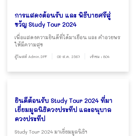
การแสดงต้อนรับ และ พิธีบายศรีสู่
ขวัญ Study Tour 2024
เพื่อแสดงความยินดีที่ได้มาเยือน และ คำอวยพร
ให้มีความสุข
ผู้โพสต์ Admin.DPF
09 ส.ค. 2567
เข้าชม : 804
ยินดีต้อนรับ Study Tour 2024 ที่มา
เยี่ยมมูลนิธิดวงประทีป และอนุบาล
ดวงประทีป
Study Tour 2024 มาเยี่ยมมูลนิธิฯ