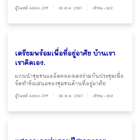
ผู้โพสต์ Admin.DPF
09 ส.ค. 2567
เข้าชม : 802
เตรียมพร้อมเพื่อที่อยู่อาศัย บ้านเรา
เราคิดเอง.
แกนนำชุมชนแออัดคลองเตยร่วมกันประชุมเพื่อ
จัดทำข้อเสนอของชุมชนด้านที่อยู่อาศัย
ผู้โพสต์ Admin.DPF
06 ส.ค. 2567
เข้าชม : 803