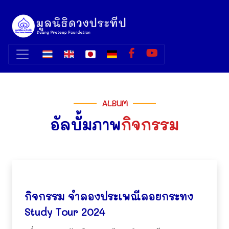
ALBUM
อัลบั้มภาพ
กิจกรรม
กิจกรรม จำลองประเพณีลอยกระทง
Study Tour 2024