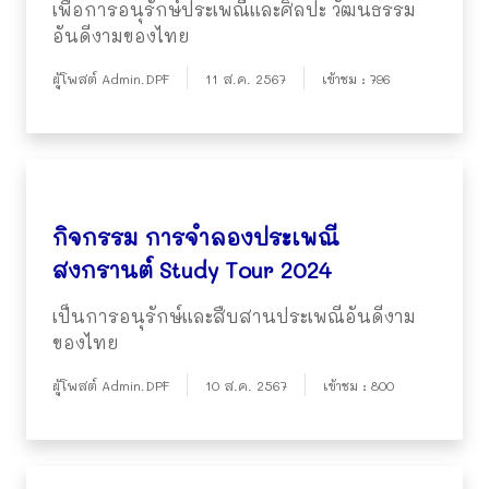
เพื่อการอนุรักษ์ประเพณีและศิลปะ วัฒนธรรม
อันดีงามของไทย
ผู้โพสต์ Admin.DPF
11 ส.ค. 2567
เข้าชม : 796
กิจกรรม การจำลองประเพณี
สงกรานต์ Study Tour 2024
เป็นการอนุรักษ์และสืบสานประเพณีอันดีงาม
ของไทย
ผู้โพสต์ Admin.DPF
10 ส.ค. 2567
เข้าชม : 800