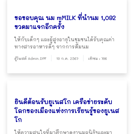
ขอขอบคุณ นม mMILK ที่นำนม 1,092
ขวดมาแจกอีกครั้ง
ให้กับเด็กๆ และผู้สูงอายุในชุมชนได้รับคุณค่า
ทางสารอาหารดีๆ จากการดื่มนม
ผู้โพสต์ Admin.DPF
19 ก.ค. 2567
เข้าชม : 796
ยินดีต้อนรับยูเนสโก เครือข่ายระดับ
โลกของเมืองแห่งการเรียนรู้ของยูเนส
โก
ให้ความสนใจที่มาศึกษาดูงานมูลนิธิฯและมา