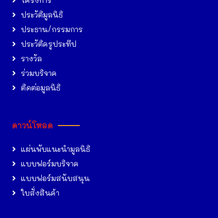
โครงการ
ประวัติมูลนิธิ
ประธาน/กรรมการ
ประวัติครูประทีป
รางวัล
ร่วมบริจาค
ติดต่อมูลนิธิ
ดาวน์โหลด
แผ่นพับแนะนำมูลนิธิ
แบบฟอร์มบริจาค
แบบฟอร์มสนับสนุน
ใบสั่งสินค้า