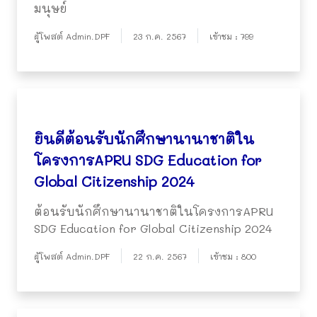
มนุษย์
ผู้โพสต์ Admin.DPF
23 ก.ค. 2567
เข้าชม : 799
ยินดีต้อนรับนักศึกษานานาชาติใน
โครงการAPRU SDG Education for
Global Citizenship 2024
ต้อนรับนักศึกษานานาชาติในโครงการAPRU
SDG Education for Global Citizenship 2024
ผู้โพสต์ Admin.DPF
22 ก.ค. 2567
เข้าชม : 800