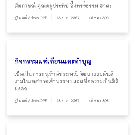
สัมภาษณ์ คุณครูประทีป อึ้งทรงธรรม ฮาตะ
ผู้โพสต์ Admin.DPF
18 ก.ค. 2567
เข้าชม : 803
กิจกรรมแห่เทียนและทำบุญ
เพื่อเป็นการอนุรักษ์ประเพณี วัฒนธรรมอันดี
งามในเทศกาลเข้าพรรษา และเพื่อความเป็นสิริ
มงคล
ผู้โพสต์ Admin.DPF
18 ก.ค. 2567
เข้าชม : 806