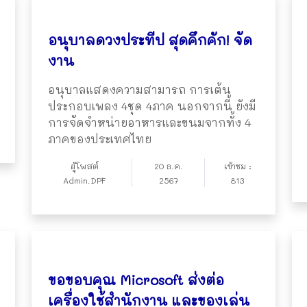
อนุบาลดวงประทีป สุดคึกคัก! จัด
งาน
อนุบาลแสดงความสามารถ การเต้น
ประกอบเพลง 4ชุด 4ภาค นอกจากนี้ ยังมี
การจัดจำหน่ายอาหารและขนมจากทั้ง 4
ภาคของประเทศไทย
ผู้โพสต์
20 ธ.ค.
เข้าชม :
Admin.DPF
2567
813
ขอขอบคุณ Microsoft ส่งต่อ
เครื่องใช้สำนักงาน และของเล่น