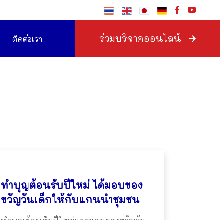
ร่วมบริจาคออนไลน์
ติดต่อเรา
ทำบุญต้อนรับปีใหม่ ได้มอบของ
ขวัญวันเด็กให้กับแกนนำชุมชน