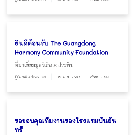
ยินดีต้อนรับ The Guangdong
Harmony Community Foundation
ที่มาเยี่ยมมูลนิธิดวงประทีป
ผู้โพสต์ Admin.DPF
05 พ.ย. 2567
เข้าชม : 799
ขอขอบคุณทีมงานของโรงแรมบันยัน
ทรี