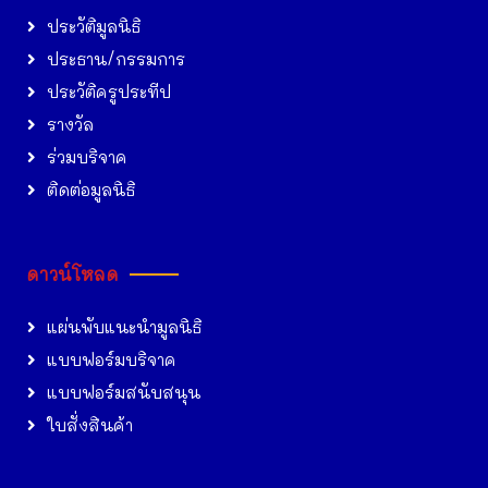
ประวัติมูลนิธิ
ประธาน/กรรมการ
ประวัติครูประทีป
รางวัล
ร่วมบริจาค
ติดต่อมูลนิธิ
ดาวน์โหลด
แผ่นพับแนะนำมูลนิธิ
แบบฟอร์มบริจาค
แบบฟอร์มสนับสนุน
ใบสั่งสินค้า