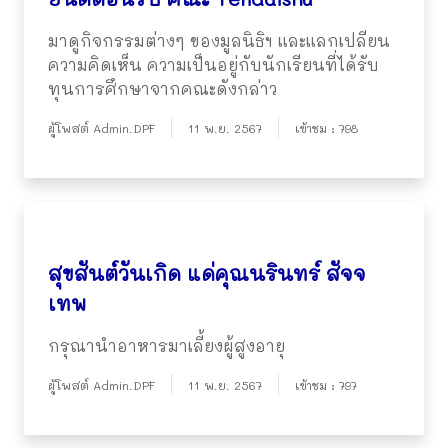
มาดูกิจกรรมต่างๆ ของมูลนิธิฯ และแลกเปลียน
ความคิดเห็น ความเป็นอยู่กับนักเรียนที่ได้รับ
ทุนการศึกษาจากคณะดังกล่าว
ผู้โพสต์ Admin.DPF
11 พ.ย. 2567
เข้าชม : 798
สุขสันต์วันเกิด แด่คุณนรินทร์ สัจจ
เทพ
กรุณานำอาหารมาเลี้ยงผู้สูงอายุ
ผู้โพสต์ Admin.DPF
11 พ.ย. 2567
เข้าชม : 797