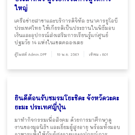
ใหญ่
เครือข่ายสาขาและบริการดิจิทัล ธนาคารยูโอบี
ประเทศไทย ให้เกียรติเป็นประธานในพิธีมอบ
เงินและอุปกรณ์ส่งเสริมการเรียนรู้แก่ศูนย์
ปฐมวัย 14 แห่งในเขตคลองเตย
ผู้โพสต์ Admin.DPF
19 พ.ย. 2567
เข้าชม : 801
ยินดีต้อนรับชมรมโยะชิดะ จังหวัดวะคะ
ยะมะ ประเทศญี่ปุ่น
มาทำกิจกรรมเพื่อสังคม ด้วยการมาศึกษาดู
งานของมูลนิธิฯ และเยี่ยมผู้สูงอายุ พร้อมทั้งมอบ
อาหารแห้งให้กับผู้สูงอายุและอุปกรณ์การ