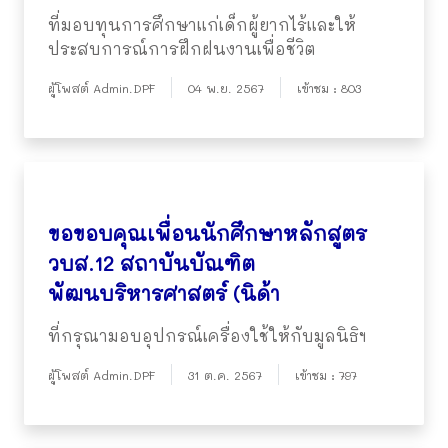
ที่มอบทุนการศึกษาแก่เด็กผู้ยากไร้และให้
ประสบการณ์การฝึกฝนงานเพื่อชีวิต
ผู้โพสต์ Admin.DPF
04 พ.ย. 2567
เข้าชม : 803
ขอขอบคุณเพื่อนนักศึกษาหลักสูตร
วบส.12 สถาบันบัณฑิต
พัฒนบริหารศาสตร์ (นิด้า
ที่กรุณามอบอุปกรณ์เครื่องใช้ให้กับมูลนิธิฯ
ผู้โพสต์ Admin.DPF
31 ต.ค. 2567
เข้าชม : 797