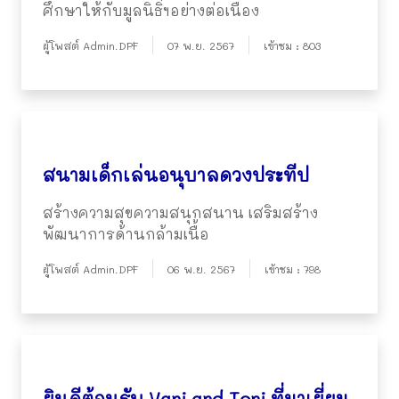
ศึกษาให้กับมูลนิธิฯอย่างต่อเนื่อง
ผู้โพสต์ Admin.DPF
07 พ.ย. 2567
เข้าชม : 803
สนามเด็กเล่นอนุบาลดวงประทีป
สร้างความสุขความสนุกสนาน เสริมสร้าง
พัฒนาการด้านกล้ามเนื้อ
ผู้โพสต์ Admin.DPF
06 พ.ย. 2567
เข้าชม : 798
ยินดีต้อนรับ Vani and Toni ที่มาเยี่ยม