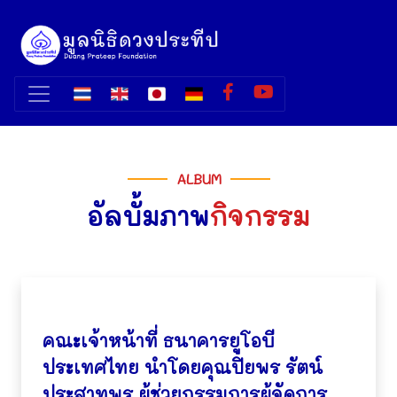
ALBUM
อัลบั้มภาพ
กิจกรรม
คณะเจ้าหน้าที่ ธนาคารยูโอบี
ประเทศไทย นำโดยคุณปิยพร รัตน์
ประสาทพร ผู้ช่วยกรรมการผู้จัดการ